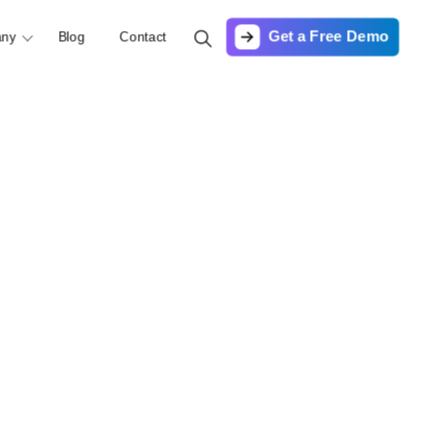
Get a Free Demo
ny
Blog
Contact